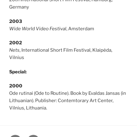
Germany
2003
Wide World Video Festival
, Amsterdam
2002
Nets
, International Short Film Festival, Klaipėda,
Vilnius
Special:
2000
Ode rutinai (Ode to Routine). Book by Evaldas Jansas (in
Lithuanian). Publisher: Contemtorary Art Center,
Vilnius, Lithuania.