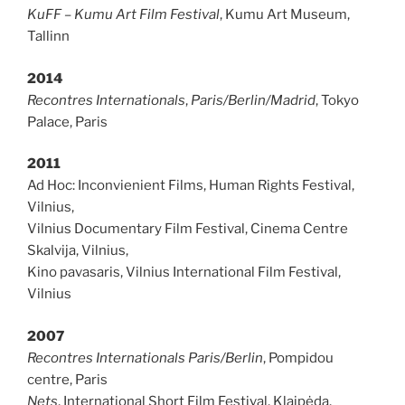
KuFF – Kumu Art Film Festival
, Kumu Art Museum,
Tallinn
2014
Recontres Internationals
,
Paris/Berlin/Madrid
, Tokyo
Palace, Paris
2011
Ad Hoc: Inconvienient Films, Human Rights Festival,
Vilnius,
Vilnius Documentary Film Festival, Cinema Centre
Skalvija, Vilnius,
Kino pavasaris, Vilnius International Film Festival,
Vilnius
2007
Recontres Internationals Paris/Berlin
, Pompidou
centre, Paris
Nets
, International Short Film Festival, Klaipėda,